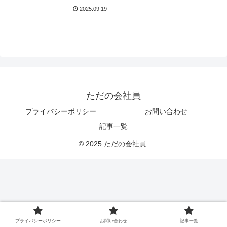
2025.09.19
ただの会社員
プライバシーポリシー
お問い合わせ
記事一覧
© 2025 ただの会社員.
プライバシーポリシー
お問い合わせ
記事一覧