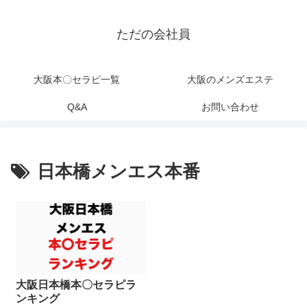
ただの会社員
大阪本〇セラピ一覧
大阪のメンズエステ
Q&A
お問い合わせ
日本橋メンエス本番
大阪日本橋本〇セラピラ
ンキング